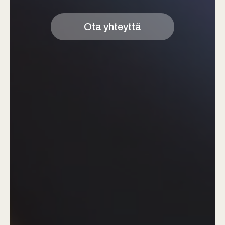
Ota yhteyttä